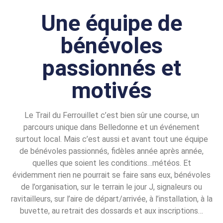
Une équipe de
bénévoles
passionnés et
motivés
Le Trail du Ferrouillet c’est bien sûr une course, un
parcours unique dans Belledonne et un événement
surtout local. Mais c’est aussi et avant tout une équipe
de bénévoles passionnés, fidèles année après année,
quelles que soient les conditions…météos. Et
évidemment rien ne pourrait se faire sans eux, bénévoles
de l’organisation, sur le terrain le jour J, signaleurs ou
ravitailleurs, sur l’aire de départ/arrivée, à l’installation, à la
buvette, au retrait des dossards et aux inscriptions…