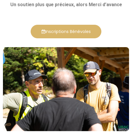
Un soutien plus que précieux, alors Merci d’avance
Inscriptions Bénévoles